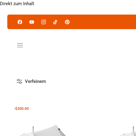
Direkt zum Inhalt
Verfeinern
-$300.00