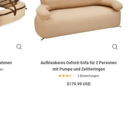
rahmen
Aufblasbares Oxford-Sofa für 2 Personen
mit Pumpe und Zeltheringen
en
3 Bewertungen
$179.99 USD