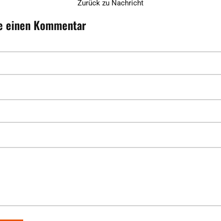
Zurück zu Nachricht
ie einen Kommentar