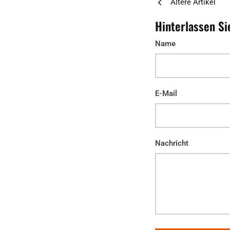
Ältere Artikel
Hinterlassen S
Name
E-Mail
Nachricht