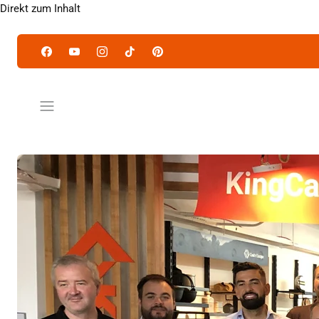
Direkt zum Inhalt